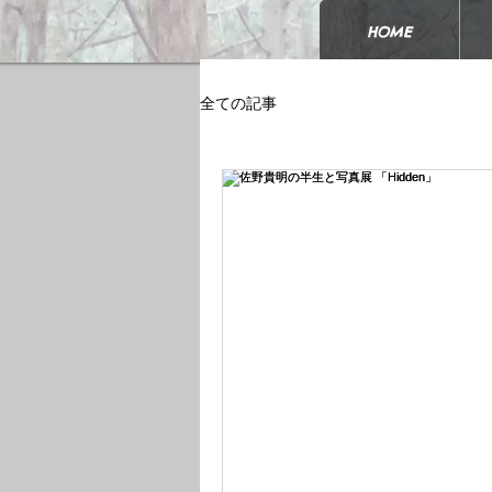
HOME
全ての記事