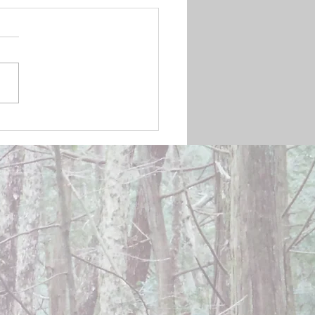
mber 20, 2024