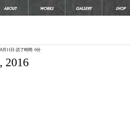
ABOUT
WORKS
GALLERY
SHOP
年8月11日
読了時間: 0分
, 2016