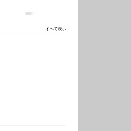
すべて表示