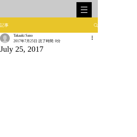
記事
Takaaki Sano
2017年7月25日
読了時間: 0分
July 25, 2017