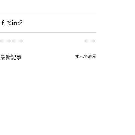
最新記事
すべて表示