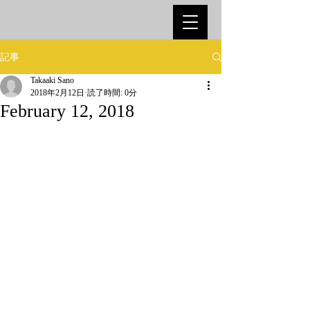
記事
Takaaki Sano
2018年2月12日
読了時間: 0分
February 12, 2018