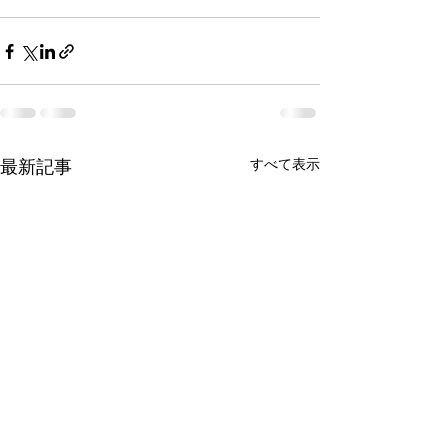
最新記事
すべて表示