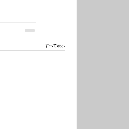
すべて表示