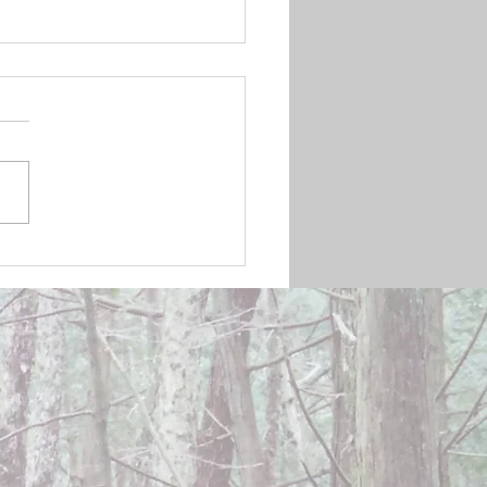
mber 20, 2024