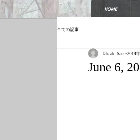
HOME
全ての記事
Takaaki Sano
2018
June 6, 2