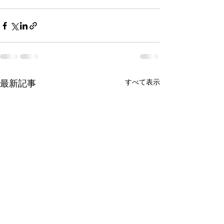
最新記事
すべて表示