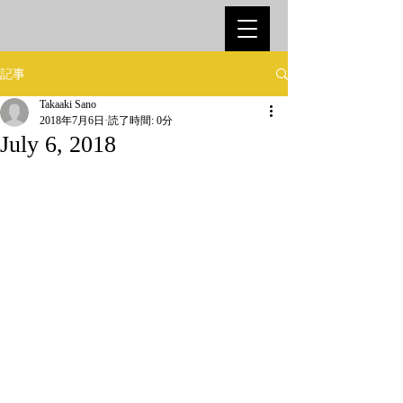
記事
Takaaki Sano
2018年7月6日
読了時間: 0分
July 6, 2018