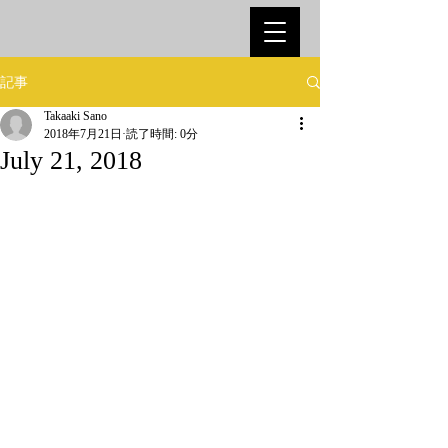
記事
Takaaki Sano
2018年7月21日
読了時間: 0分
July 21, 2018