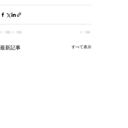
最新記事
すべて表示