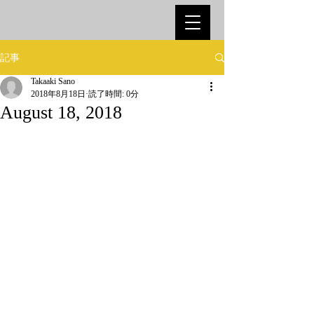
記事
Takaaki Sano
2018年8月18日
読了時間: 0分
August 18, 2018