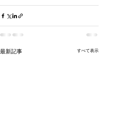
最新記事
すべて表示