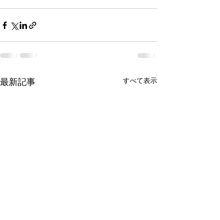
最新記事
すべて表示