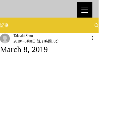
記事
Takaaki Sano
2019年3月8日
読了時間: 0分
March 8, 2019