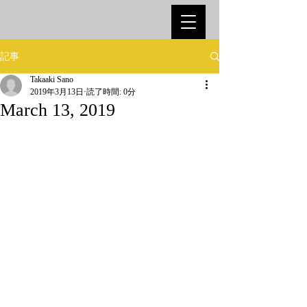
記事
Takaaki Sano
2019年3月13日
読了時間: 0分
March 13, 2019