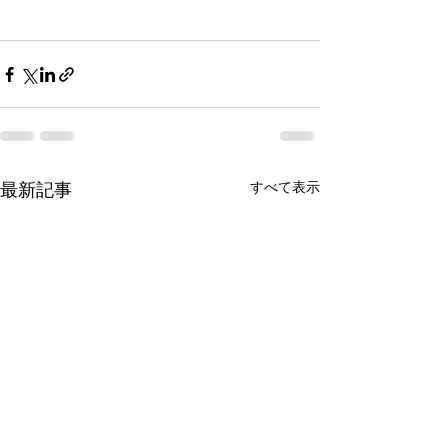
最新記事
すべて表示