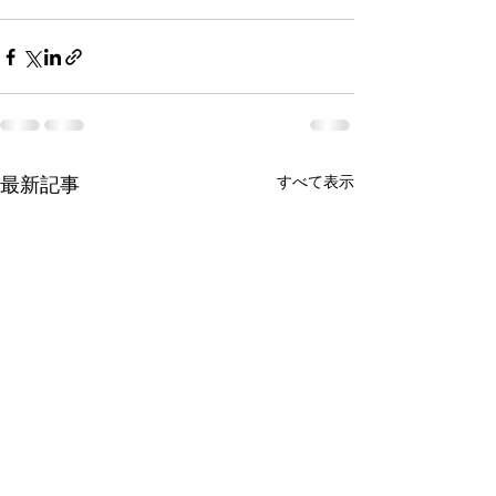
最新記事
すべて表示