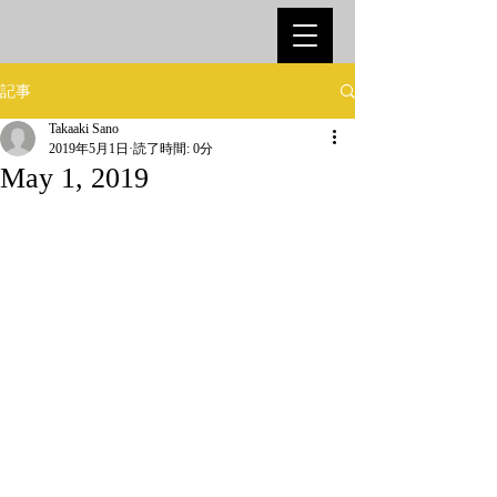
記事
Takaaki Sano
2019年5月1日
読了時間: 0分
May 1, 2019