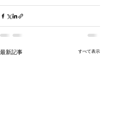
最新記事
すべて表示