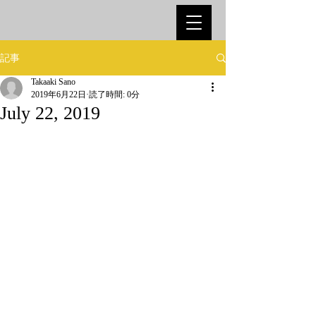
記事
Takaaki Sano
2019年6月22日
読了時間: 0分
July 22, 2019