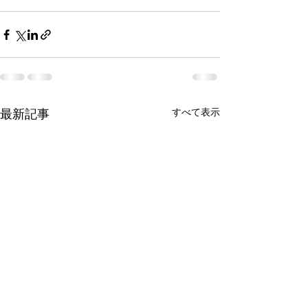
最新記事
すべて表示