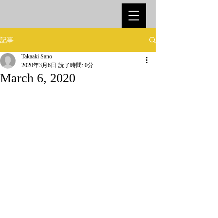
記事
Takaaki Sano
2020年3月6日
読了時間: 0分
March 6, 2020