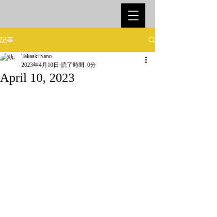
記事
Takaaki Sano
2023年4月10日
読了時間: 0分
April 10, 2023