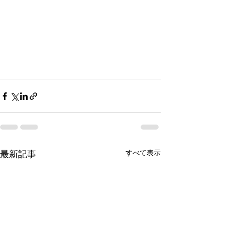
最新記事
すべて表示