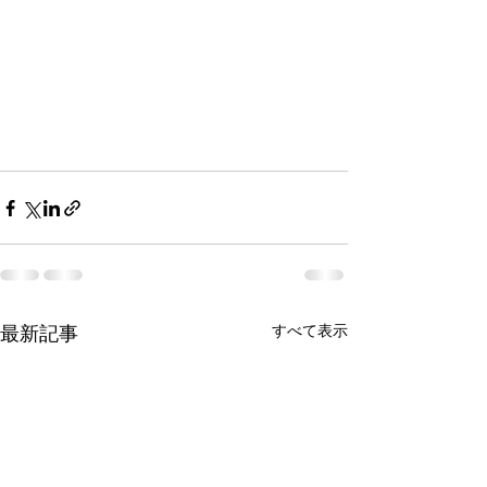
最新記事
すべて表示