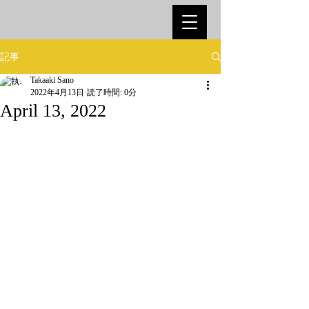
記事
Takaaki Sano
2022年4月13日
読了時間: 0分
April 13, 2022