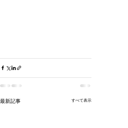
最新記事
すべて表示