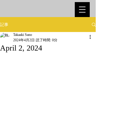
記事
Takaaki Sano
2024年4月2日
読了時間: 0分
April 2, 2024