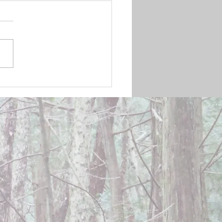
mber 20, 2024