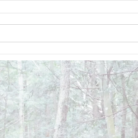
December 26, 2024
Dece