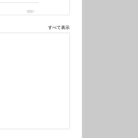
すべて表示