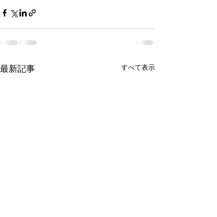
最新記事
すべて表示