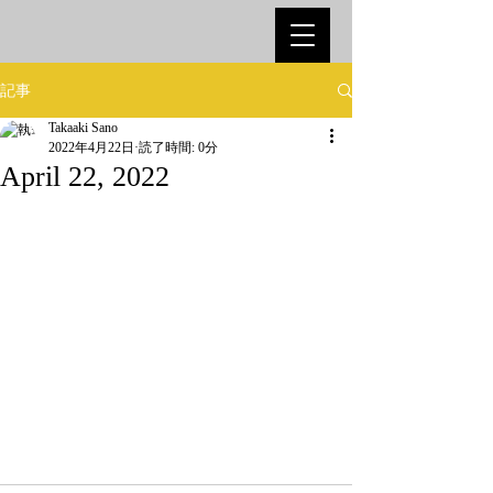
記事
Takaaki Sano
2022年4月22日
読了時間: 0分
April 22, 2022