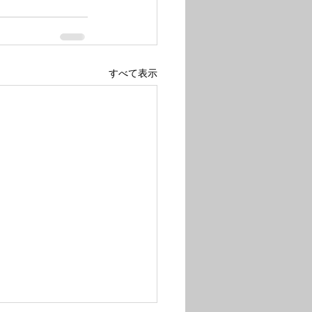
すべて表示