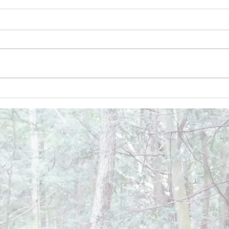
December 26, 2024
Dece