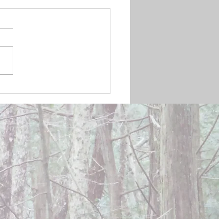
mber 20, 2024