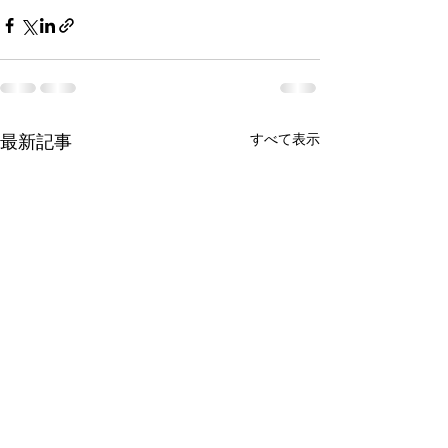
最新記事
すべて表示