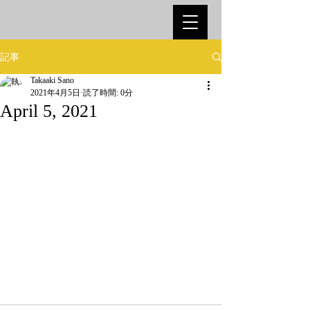
記事
Takaaki Sano
2021年4月5日
読了時間: 0分
April 5, 2021