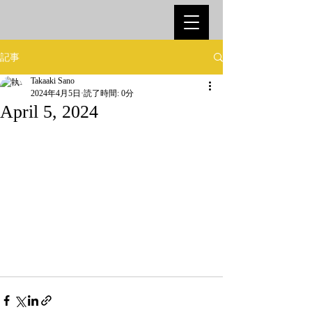
記事
Takaaki Sano
2024年4月5日
読了時間: 0分
April 5, 2024