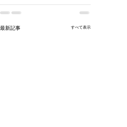
最新記事
すべて表示