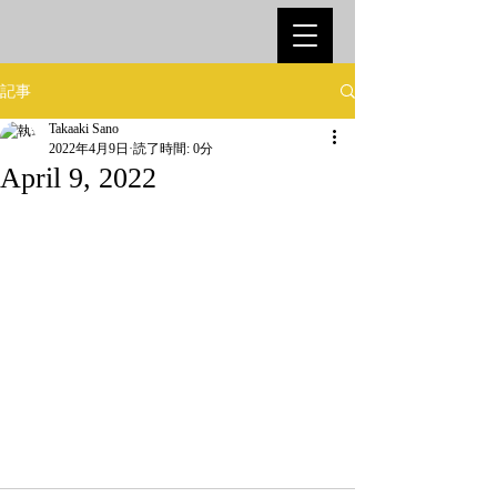
記事
Takaaki Sano
2022年4月9日
読了時間: 0分
April 9, 2022