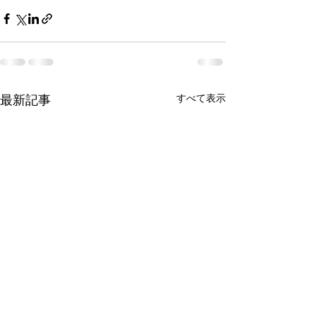
最新記事
すべて表示