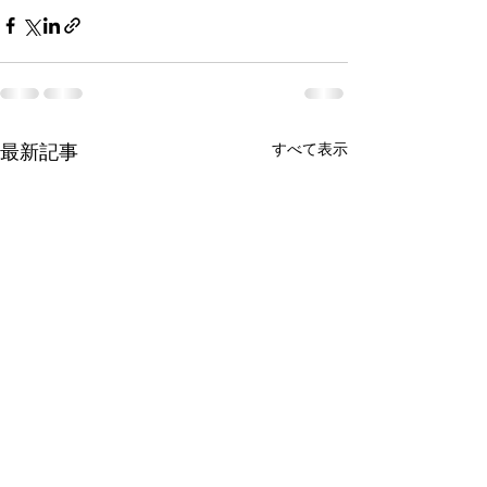
最新記事
すべて表示