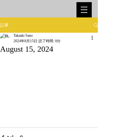
記事
Takaaki Sano
2024年8月15日
読了時間: 0分
August 15, 2024