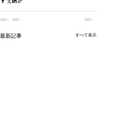
最新記事
すべて表示