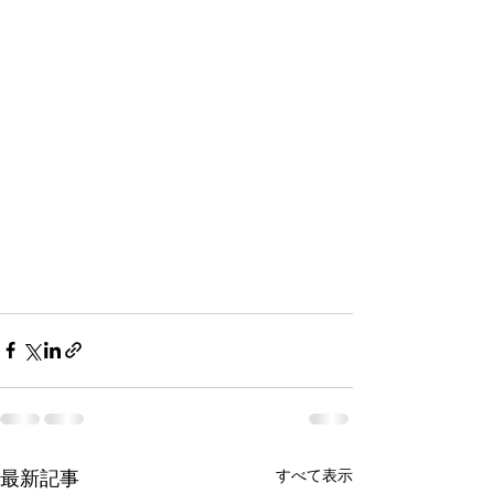
最新記事
すべて表示