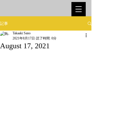
記事
Takaaki Sano
2021年8月17日
読了時間: 0分
August 17, 2021