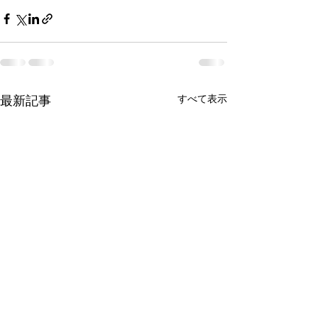
最新記事
すべて表示