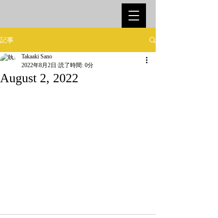
記事
Takaaki Sano
2022年8月2日
読了時間: 0分
August 2, 2022