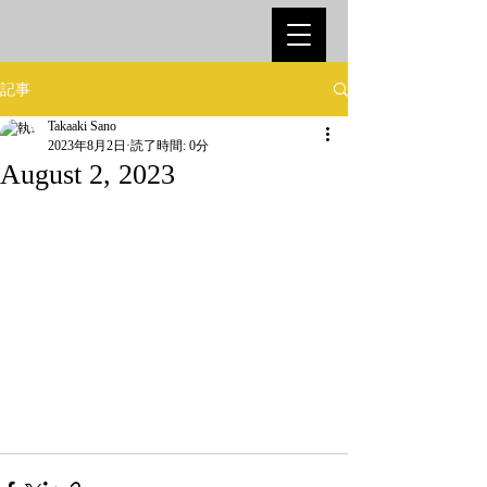
記事
Takaaki Sano
2023年8月2日
読了時間: 0分
August 2, 2023