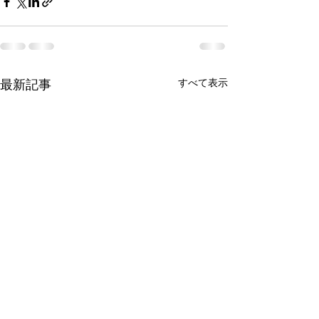
最新記事
すべて表示