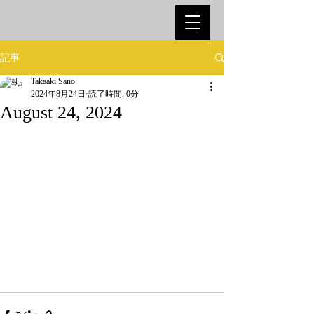
記事
Takaaki Sano
2024年8月24日
読了時間: 0分
August 24, 2024