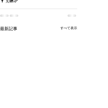
最新記事
すべて表示