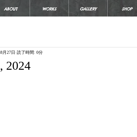
ABOUT
WORKS
GALLERY
SHOP
年8月27日
読了時間: 0分
, 2024