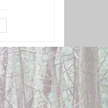
mber 20, 2024