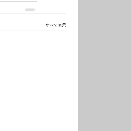
すべて表示