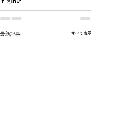
最新記事
すべて表示