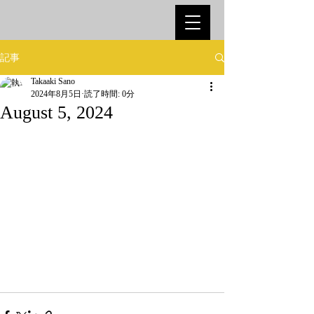
記事
Takaaki Sano
2024年8月5日
読了時間: 0分
August 5, 2024