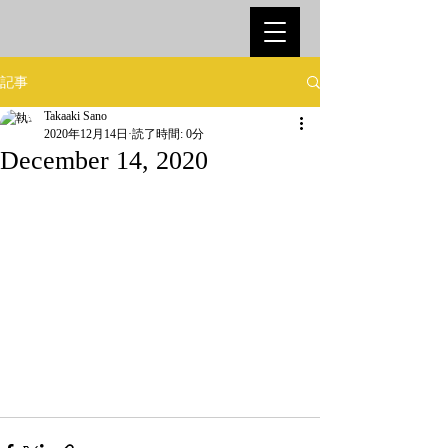
記事
Takaaki Sano
2020年12月14日
読了時間: 0分
December 14, 2020