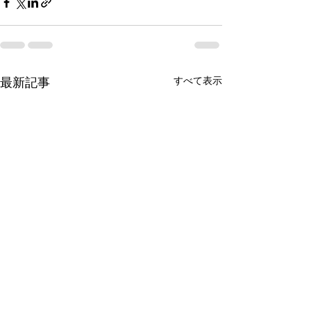
最新記事
すべて表示