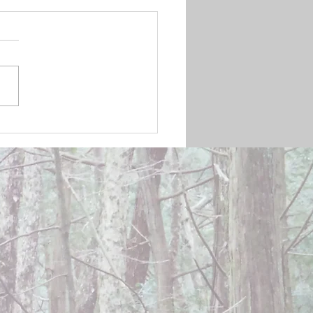
mber 20, 2024