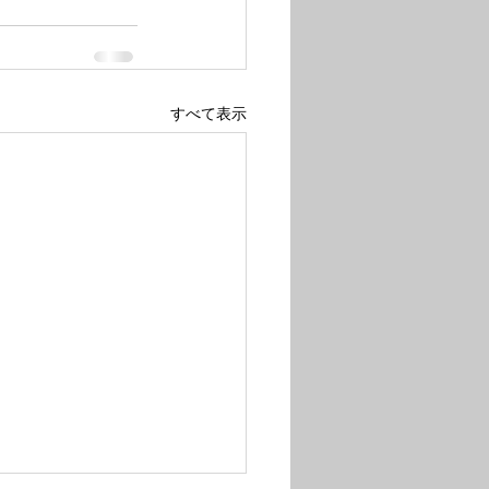
すべて表示