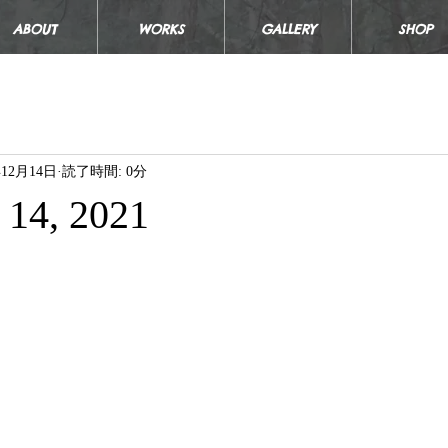
ABOUT
WORKS
GALLERY
SHOP
年12月14日
読了時間: 0分
 14, 2021