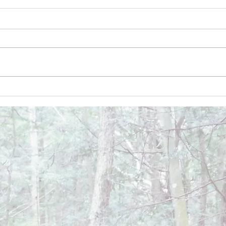
December 26, 2024
Dece