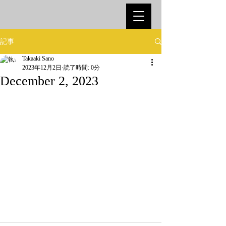
記事
Takaaki Sano
2023年12月2日
読了時間: 0分
December 2, 2023