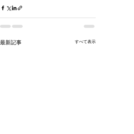
最新記事
すべて表示