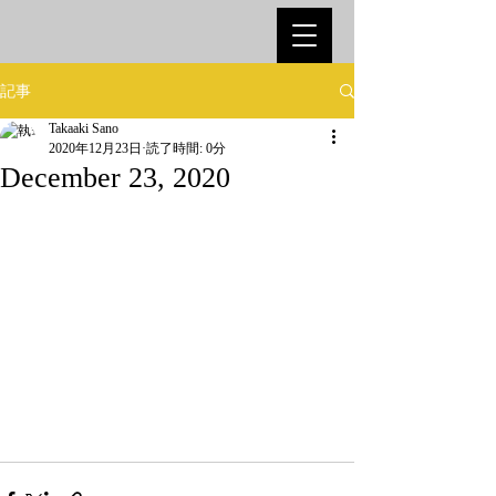
記事
Takaaki Sano
2020年12月23日
読了時間: 0分
December 23, 2020