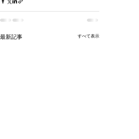
最新記事
すべて表示