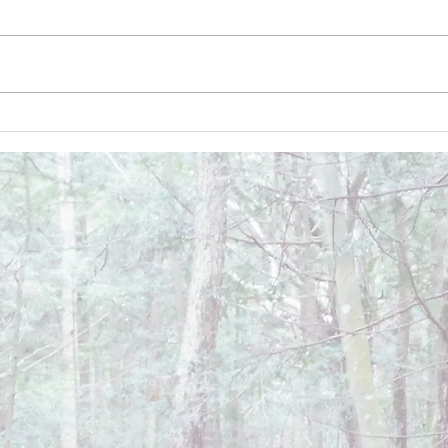
December 26, 2024
Dece