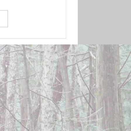
mber 20, 2024