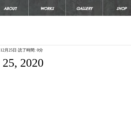
ABOUT
WORKS
GALLERY
SHOP
年12月25日
読了時間: 0分
 25, 2020