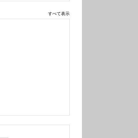
すべて表示