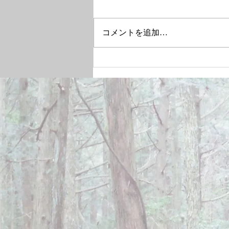
コメントを追加…
December 28, 2024