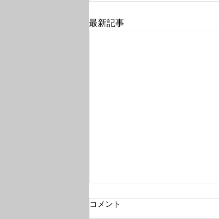
最新記事
コメント