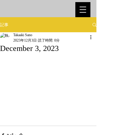
記事
Takaaki Sano
2023年12月3日
読了時間: 0分
December 3, 2023