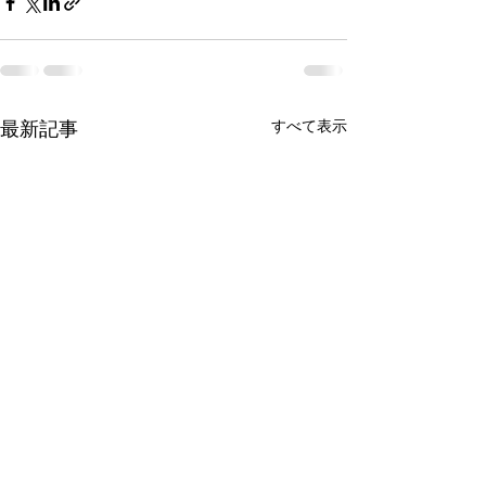
最新記事
すべて表示