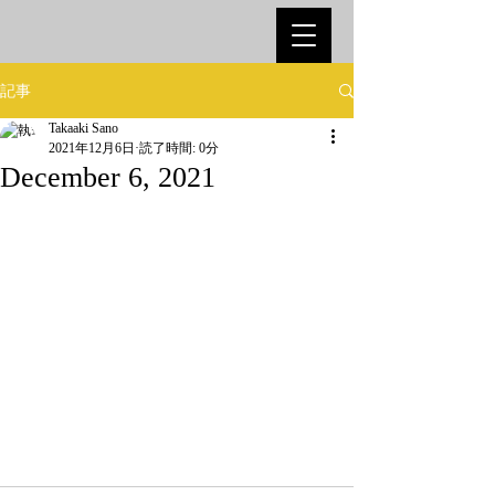
記事
Takaaki Sano
2021年12月6日
読了時間: 0分
December 6, 2021