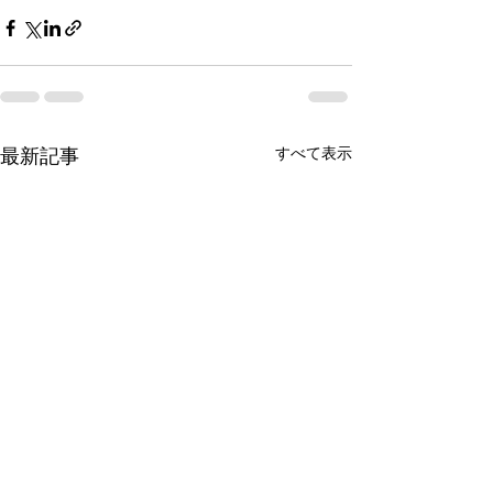
最新記事
すべて表示