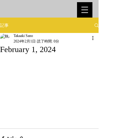
記事
Takaaki Sano
2024年2月1日
読了時間: 0分
February 1, 2024