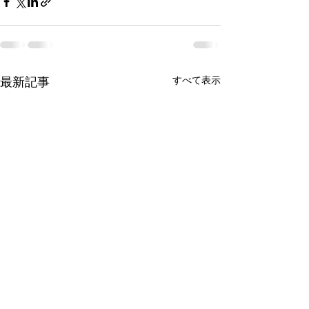
最新記事
すべて表示