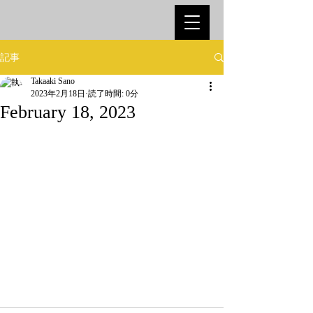
記事
Takaaki Sano
2023年2月18日
読了時間: 0分
February 18, 2023