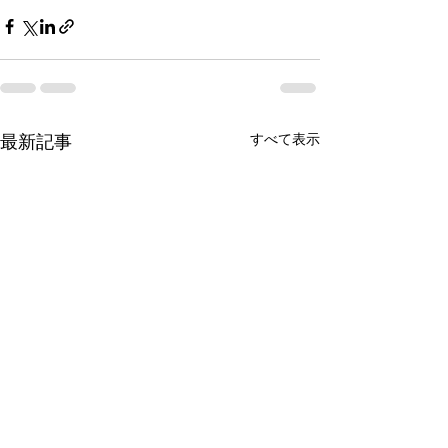
最新記事
すべて表示