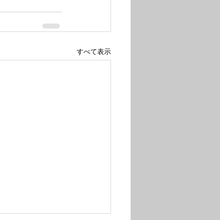
すべて表示