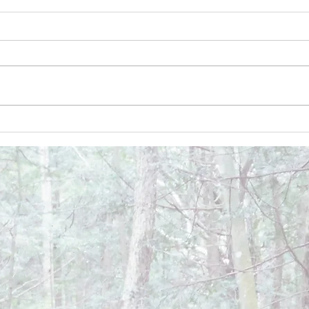
December 26, 2024
Dece