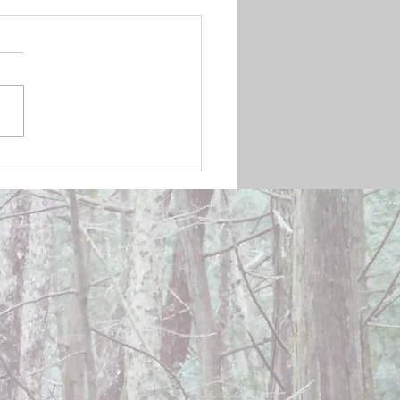
mber 20, 2024