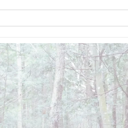
December 26, 2024
Dece