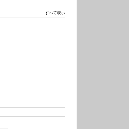
すべて表示