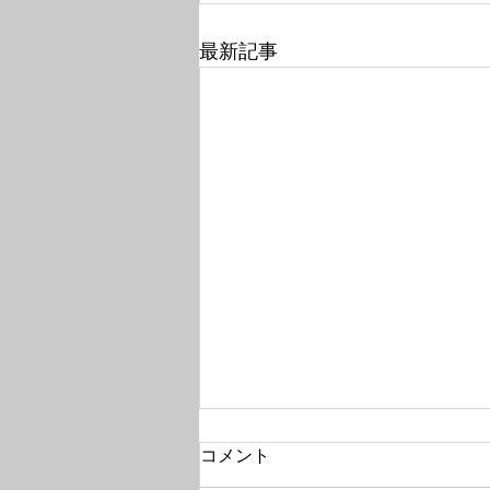
最新記事
コメント