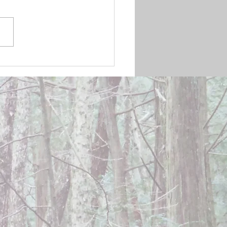
mber 20, 2024