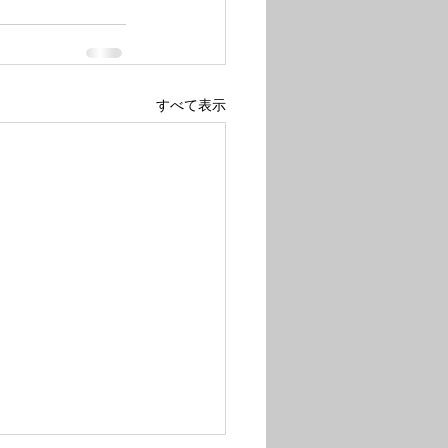
すべて表示