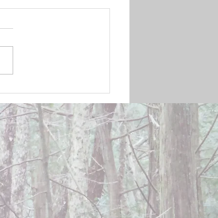
mber 20, 2024