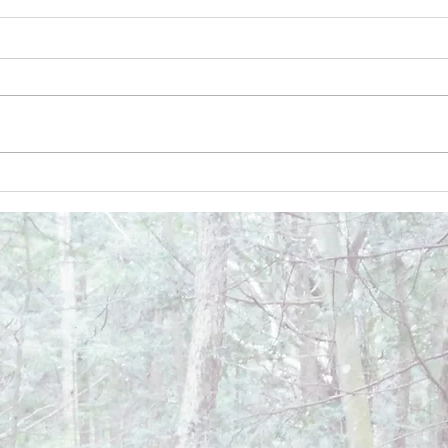
December 26, 2024
Dece