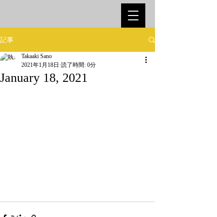
記事
Takaaki Sano
2021年1月18日
読了時間: 0分
January 18, 2021