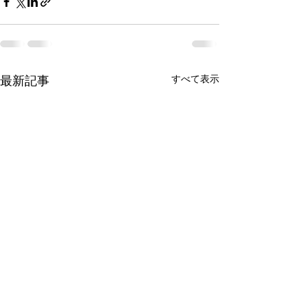
最新記事
すべて表示