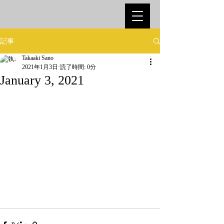
記事
Takaaki Sano
2021年1月3日
読了時間: 0分
January 3, 2021