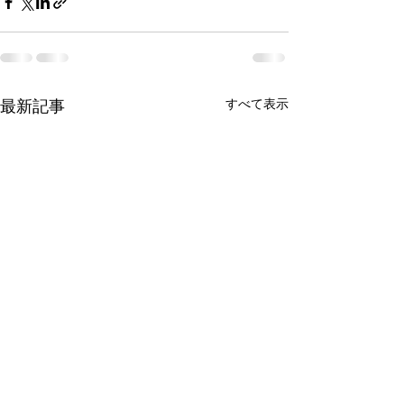
最新記事
すべて表示