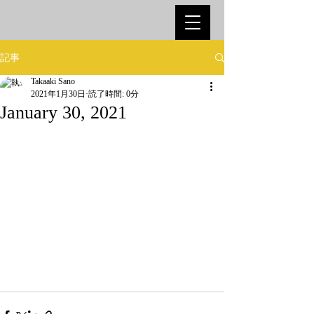
記事
Takaaki Sano
2021年1月30日
読了時間: 0分
January 30, 2021