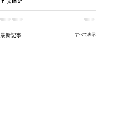
最新記事
すべて表示