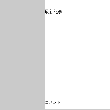
最新記事
コメント