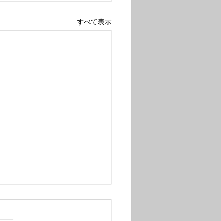
すべて表示