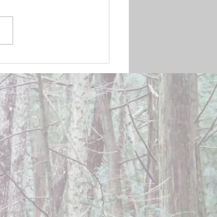
mber 20, 2024