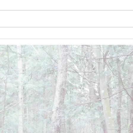
December 26, 2024
Dece