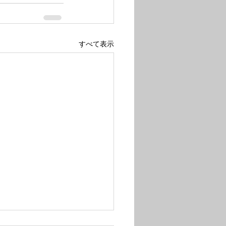
すべて表示