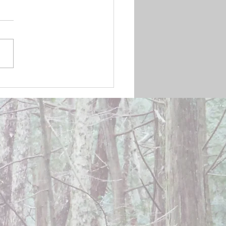
mber 20, 2024