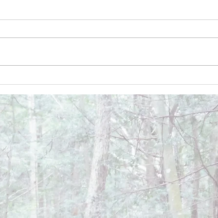
December 26, 2024
Dece