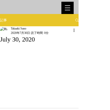
記事
Takaaki Sano
2020年7月30日
読了時間: 0分
July 30, 2020