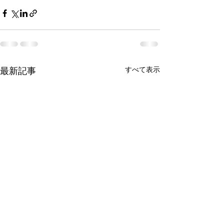
最新記事
すべて表示