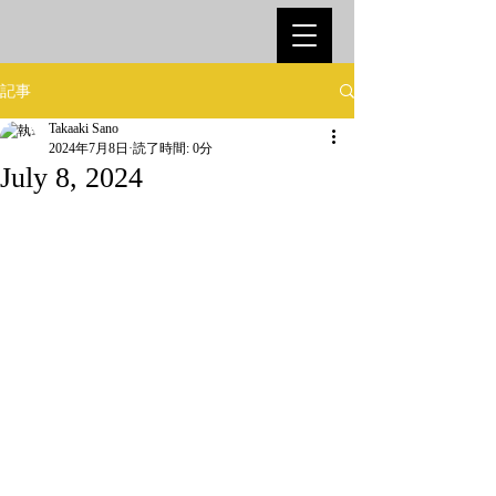
記事
Takaaki Sano
2024年7月8日
読了時間: 0分
July 8, 2024