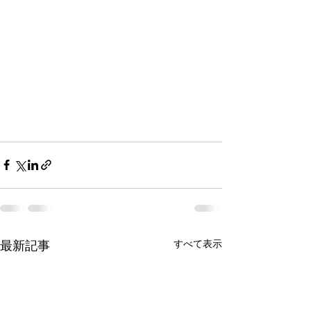
最新記事
すべて表示