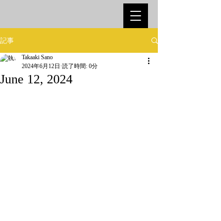
記事
Takaaki Sano
2024年6月12日
読了時間: 0分
June 12, 2024