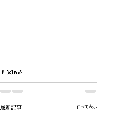
最新記事
すべて表示